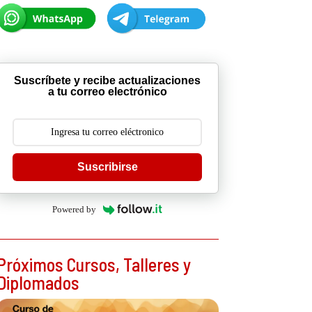
Suscríbete y recibe actualizaciones
a tu correo electrónico
Suscribirse
Powered by
Próximos Cursos, Talleres y
Diplomados