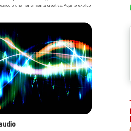
nico o una herramienta creativa. Aquí te explico
 audio