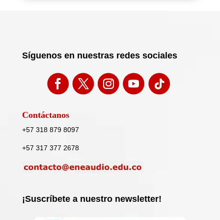
Síguenos en nuestras redes sociales
Contáctanos
+57 318 879 8097
+57 317 377 2678
¡Suscríbete a nuestro newsletter!