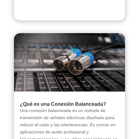
¿Qué es una Conexión Balanceada?
Una conexión balanceada es un método de
transmisión de señales eléctricas diseñado para
reducir el ruido y las interferencias. Es común en
aplicaciones de audio profesional y