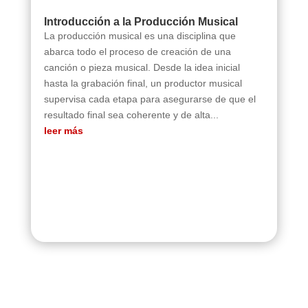
Introducción a la Producción Musical
La producción musical es una disciplina que
abarca todo el proceso de creación de una
canción o pieza musical. Desde la idea inicial
hasta la grabación final, un productor musical
supervisa cada etapa para asegurarse de que el
resultado final sea coherente y de alta...
leer más