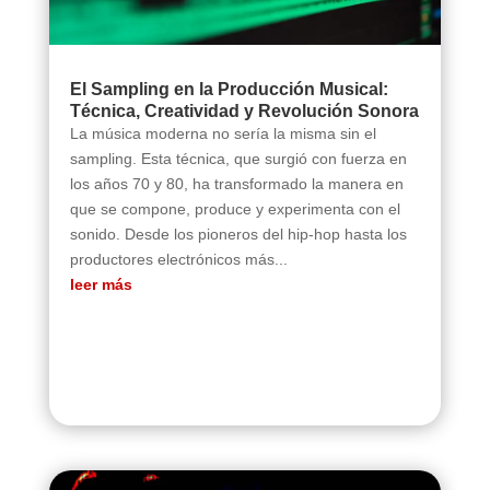
El Sampling en la Producción Musical:
Técnica, Creatividad y Revolución Sonora
La música moderna no sería la misma sin el
sampling. Esta técnica, que surgió con fuerza en
los años 70 y 80, ha transformado la manera en
que se compone, produce y experimenta con el
sonido. Desde los pioneros del hip-hop hasta los
productores electrónicos más...
leer más