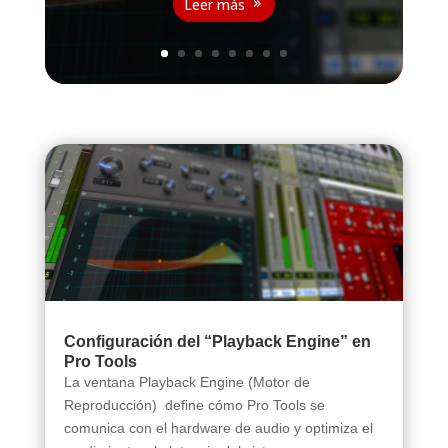
Leer más
Configuración del “Playback Engine” en
Pro Tools
La ventana Playback Engine (Motor de
Reproducción) define cómo Pro Tools se
comunica con el hardware de audio y optimiza el