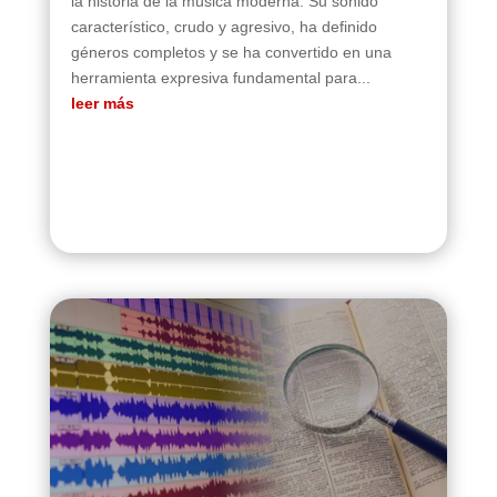
la historia de la música moderna. Su sonido
característico, crudo y agresivo, ha definido
géneros completos y se ha convertido en una
herramienta expresiva fundamental para...
leer más