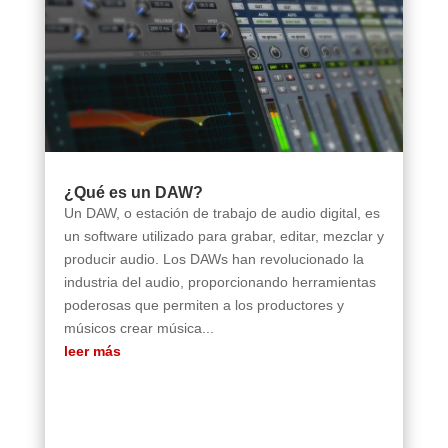
¿Qué es un DAW?
Un DAW, o estación de trabajo de audio digital, es
un software utilizado para grabar, editar, mezclar y
producir audio. Los DAWs han revolucionado la
industria del audio, proporcionando herramientas
poderosas que permiten a los productores y
músicos crear música...
leer más