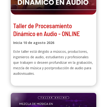
Taller de Procesamiento
Dinámico en Audio - ONLINE
Inicia 10 de agosto 2026
Este taller está dirigido a músicos, productores,
ingenieros de audio, estudiantes y profesionales
que trabajen o deseen profundizar en la grabación,
mezcla de música y postproducción de audio para
audiovisuales.