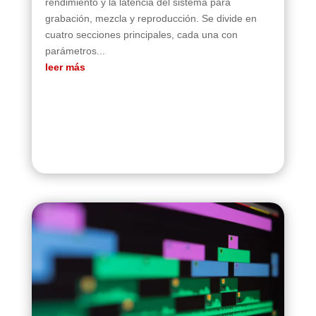
rendimiento y la latencia del sistema para
grabación, mezcla y reproducción. Se divide en
cuatro secciones principales, cada una con
parámetros...
leer más