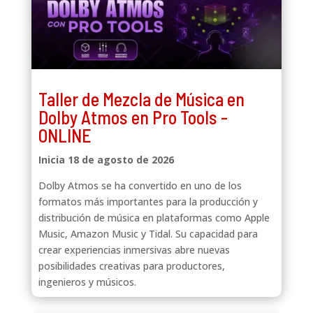
Taller de Mezcla de Música en
Dolby Atmos en Pro Tools -
ONLINE
Inicia 18 de agosto de 2026
Dolby Atmos se ha convertido en uno de los
formatos más importantes para la producción y
distribución de música en plataformas como Apple
Music, Amazon Music y Tidal. Su capacidad para
crear experiencias inmersivas abre nuevas
posibilidades creativas para productores,
ingenieros y músicos.