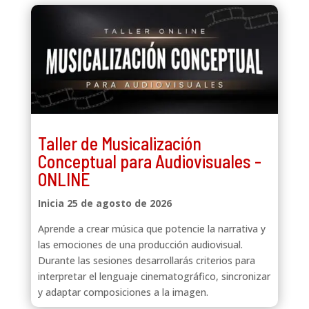
Taller de Musicalización
Conceptual para Audiovisuales -
ONLINE
Inicia 25 de agosto de 2026
Aprende a crear música que potencie la narrativa y
las emociones de una producción audiovisual.
Durante las sesiones desarrollarás criterios para
interpretar el lenguaje cinematográfico, sincronizar
y adaptar composiciones a la imagen.