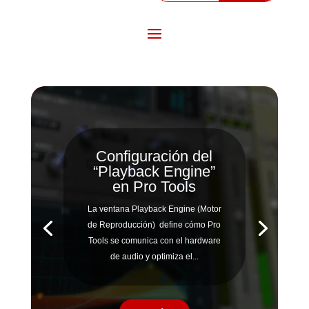
Configuración del
“Playback Engine”
en Pro Tools
La ventana Playback Engine (Motor
de Reproducción) define cómo Pro
Tools se comunica con el hardware
de audio y optimiza el...