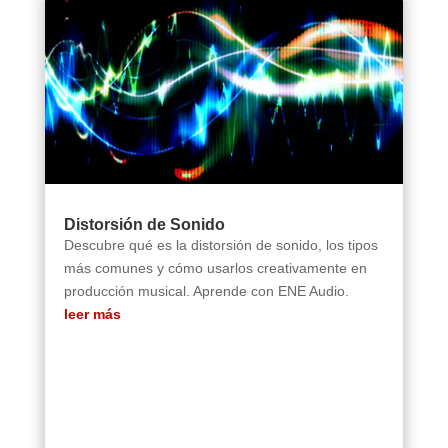
Distorsión de Sonido
Descubre qué es la distorsión de sonido, los tipos
más comunes y cómo usarlos creativamente en
producción musical. Aprende con ENE Audio.
leer más