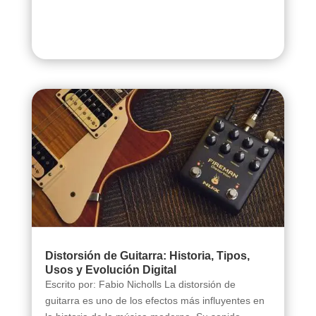
Distorsión de Guitarra: Historia, Tipos,
Usos y Evolución Digital
Escrito por: Fabio Nicholls La distorsión de
guitarra es uno de los efectos más influyentes en