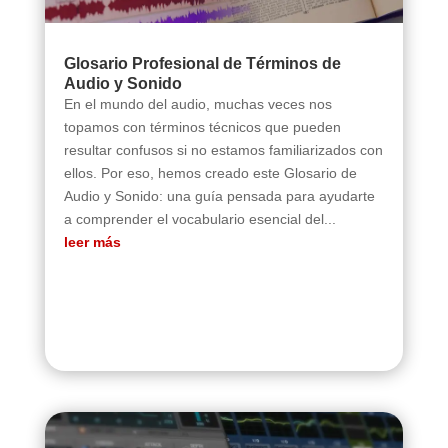
Glosario Profesional de Términos de
Audio y Sonido
En el mundo del audio, muchas veces nos
topamos con términos técnicos que pueden
resultar confusos si no estamos familiarizados con
ellos. Por eso, hemos creado este Glosario de
Audio y Sonido: una guía pensada para ayudarte
a comprender el vocabulario esencial del...
leer más