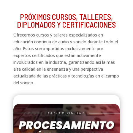
PRÓXIMOS CURSOS, TALLERES,
DIPLOMADOS Y CERTIFICACIONES
Ofrecemos cursos y talleres especializados en
educación continua de audio y sonido durante todo el
año. Estos son impartidos exclusivamente por
expertos certificados que están activamente
involucrados en la industria, garantizando así la más
alta calidad en la enseñanza y una perspectiva
actualizada de las prácticas y tecnologías en el campo
del sonido.