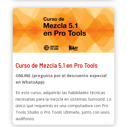
Curso de Mezcla 5.1 en Pro Tools
ONLINE (pregunta por el descuento especial
en WhatsApp)
En este curso, adquirirás las habilidades técnicas
necesarias para la mezcla en sistemas Surround. Lo
único que requerirás es una computadora con Pro
Tools Studio o Pro Tools Ultimate, junto con unos
audífonos.