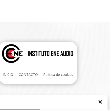
INICIO
CONTACTO
Política de cookies