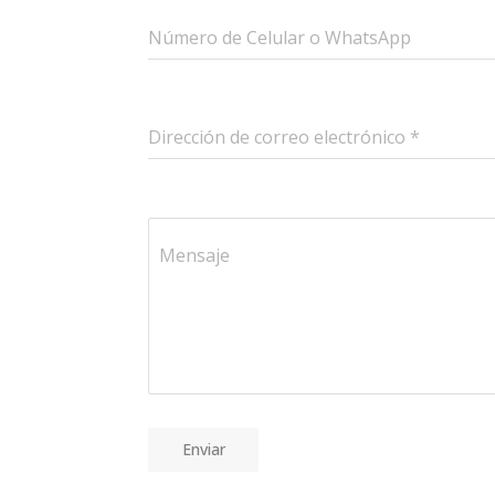
Número de Celular o WhatsApp
Dirección de correo electrónico
*
Mensaje
Enviar