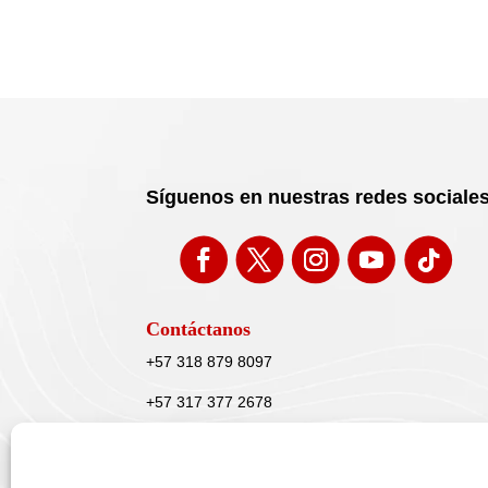
Síguenos en nuestras redes sociale
Contáctanos
+57 318 879 8097
+57 317 377 2678