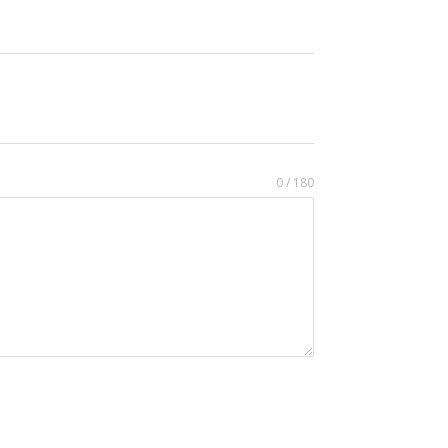
0 / 180