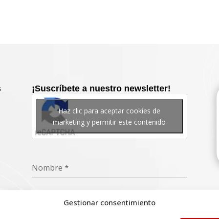
s
¡Suscríbete a nuestro newsletter!
Haz clic para aceptar cookies de
marketing y permitir este contenido
Nombre
*
Gestionar consentimiento
Dirección de correo electrónico
*