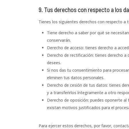
9. Tus derechos con respecto a los d
Tienes los siguientes derechos con respecto a 
Tiene derecho a saber por qué se necesitan
conservarán.
Derecho de acceso: tienes derecho a acce
Derecho de rectificación: tienes derecho a 
desees.
Si nos das tu consentimiento para procesar
eliminen tus datos personales.
Derecho de cesión de tus datos: tienes der
y a transferirlos íntegramente a otro respo
Derecho de oposición: puedes oponerte al
existan motivos justificados para el proce
Para ejercer estos derechos, por favor, contact