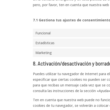
pero, por favor, ten en cuenta que nuestra web
7.1 Gestiona tus ajustes de consentimient
Funcional
Estadísticas
Marketing
8. Activación/desactivación y borrad
Puedes utilizar tu navegador de Internet para 
especificar que ciertas cookies no pueden ser c
para que recibas un mensaje cada vez que se c
consulta las instrucciones de la sección «Ayuda
Ten en cuenta que nuestra web puede no funcion
cookies de tu navegador, se volverán a colocar