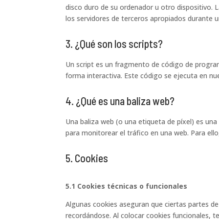
disco duro de su ordenador u otro dispositivo.
los servidores de terceros apropiados durante un
3. ¿Qué son los scripts?
Un script es un fragmento de código de progra
forma interactiva. Este código se ejecuta en nue
4. ¿Qué es una baliza web?
Una baliza web (o una etiqueta de píxel) es una
para monitorear el tráfico en una web. Para ell
5. Cookies
5.1 Cookies técnicas o funcionales
Algunas cookies aseguran que ciertas partes de
recordándose. Al colocar cookies funcionales, t