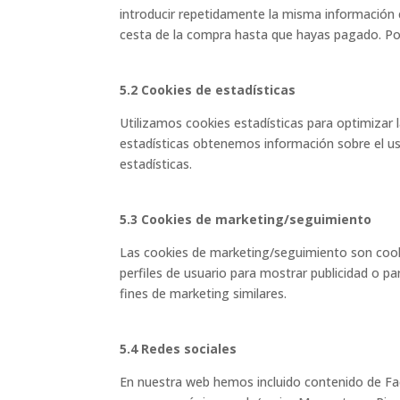
introducir repetidamente la misma información 
cesta de la compra hasta que hayas pagado. Po
5.2 Cookies de estadísticas
Utilizamos cookies estadísticas para optimizar 
estadísticas obtenemos información sobre el u
estadísticas.
5.3 Cookies de marketing/seguimiento
Las cookies de marketing/seguimiento son cook
perfiles de usuario para mostrar publicidad o p
fines de marketing similares.
5.4 Redes sociales
En nuestra web hemos incluido contenido de Fa