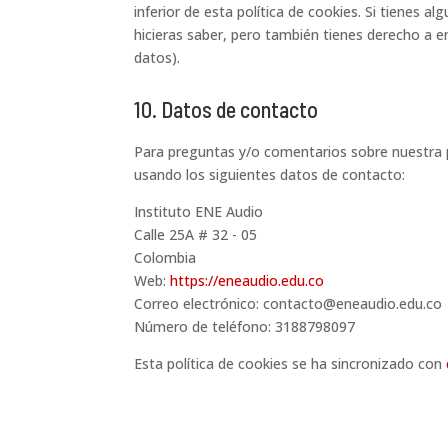
inferior de esta política de cookies. Si tienes
hicieras saber, pero también tienes derecho a en
datos).
10. Datos de contacto
Para preguntas y/o comentarios sobre nuestra p
usando los siguientes datos de contacto:
Instituto ENE Audio
Calle 25A # 32 - 05
Colombia
Web:
https://eneaudio.edu.co
Correo electrónico:
contacto@
eneaudio.edu.co
Número de teléfono: 3188798097
Esta política de cookies se ha sincronizado con