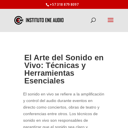
+57 318 879 8097
El Arte del Sonido en
Vivo: Técnicas y
Herramientas
Esenciales
El sonido en vivo se refiere a la amplificación
y control del audio durante eventos en
directo como conciertos, obras de teatro y
conferencias entre otros. Los técnicos de
sonido en vivo son responsables de
garantizar que el sonido sea claro y