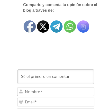
Comparte y comenta tu opinión sobre el
blog a través de:
Nombre
Email*