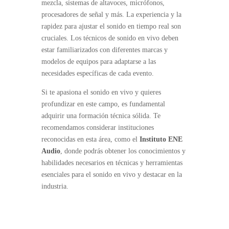
mezcla, sistemas de altavoces, micrófonos,
procesadores de señal y más. La experiencia y la
rapidez para ajustar el sonido en tiempo real son
cruciales. Los técnicos de sonido en vivo deben
estar familiarizados con diferentes marcas y
modelos de equipos para adaptarse a las
necesidades específicas de cada evento.
Si te apasiona el sonido en vivo y quieres
profundizar en este campo, es fundamental
adquirir una formación técnica sólida. Te
recomendamos considerar instituciones
reconocidas en esta área, como el
Instituto ENE
Audio
, donde podrás obtener los conocimientos y
habilidades necesarios en técnicas y herramientas
esenciales para el sonido en vivo y destacar en la
industria.