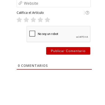
Website
Califica el Artículo
0
COMENTARIOS