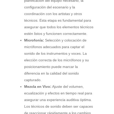
planificación del equipo necesario, la
configuración del escenario y la
coordinación con los artistas y otros
técnicos. Esta etapa es fundamental para
asegurar que todos los elementos técnicos
estén listos y funcionen correctamente.
Microfonía:
Selección y colocación de
micrófonos adecuados para captar el
sonido de los instrumentos y voces. La
elección correcta de los micrófonos y su
posicionamiento puede marcar la
diferencia en la calidad del sonido
capturado.
Mezcla en Vivo:
Ajuste del volumen,
ecualización y efectos en tiempo real para
asegurar una experiencia auditiva óptima.
Los técnicos de sonido deben ser capaces
de reaccionar rápidamente a los cambios