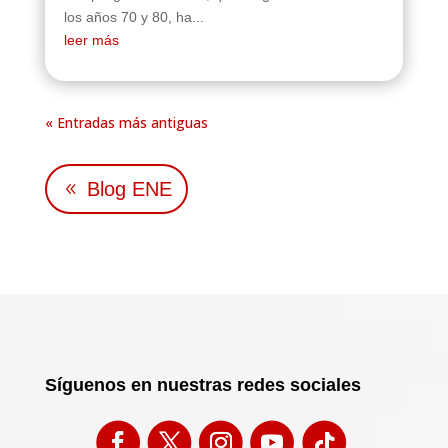
los años 70 y 80, ha...
leer más
« Entradas más antiguas
Blog ENE
Síguenos en nuestras redes sociales