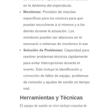
en la dinámica del espectáculo.
Monitoreo:
Provisión de mezclas
específicas para los músicos para que
puedan escucharse a sí mismos y a los
demás durante la actuación. Los
monitores pueden ser altavoces en el
escenario o sistemas de monitoreo in-ear.
Solución de Problemas:
Capacidad para
resolver problemas técnicos rápidamente
para evitar interrupciones durante el
evento. Esto incluye la identificación y
corrección de fallos de equipo, problemas
de conexión y ajustes de sonido en tiempo
real.
Herramientas y Técnicas
El equipo de sonido en vivo incluye consolas de