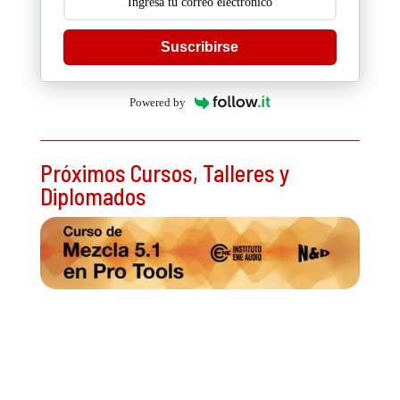
Suscribirse
Powered by
Próximos Cursos, Talleres y
Diplomados