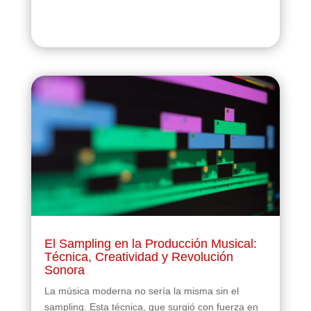
El Sampling en la Producción Musical:
Técnica, Creatividad y Revolución
Sonora
La música moderna no sería la misma sin el
sampling. Esta técnica, que surgió con fuerza en