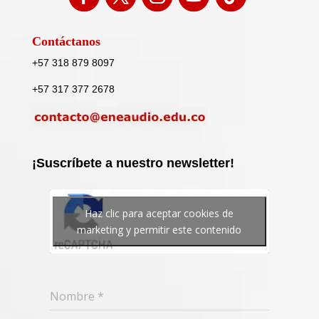
Contáctanos
+57 318 879 8097
+57 317 377 2678
¡Suscríbete a nuestro newsletter!
Haz clic para aceptar cookies de
marketing y permitir este contenido
Nombre
*