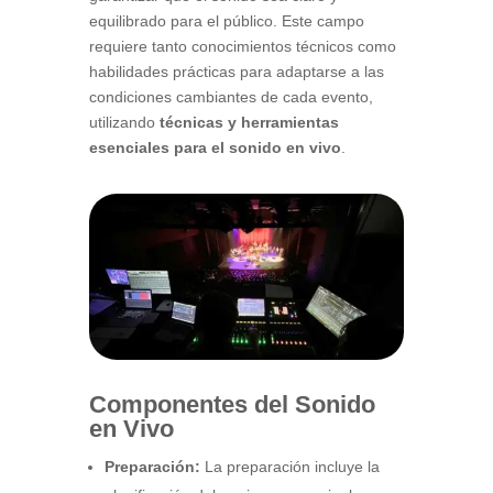
equilibrado para el público. Este campo
requiere tanto conocimientos técnicos como
habilidades prácticas para adaptarse a las
condiciones cambiantes de cada evento,
utilizando
técnicas y herramientas
esenciales para el sonido en vivo
.
Componentes del Sonido
en Vivo
Preparación:
La preparación incluye la