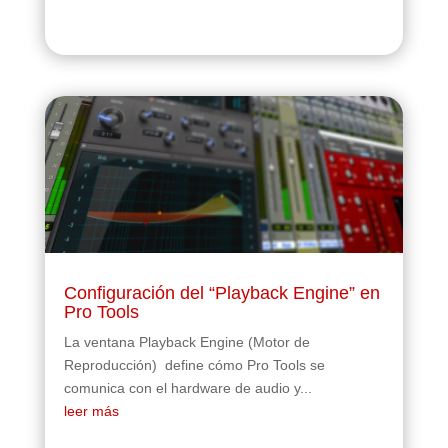
Configuración del “Playback Engine” en
Pro Tools
La ventana Playback Engine (Motor de
Reproducción) define cómo Pro Tools se
comunica con el hardware de audio y...
leer más