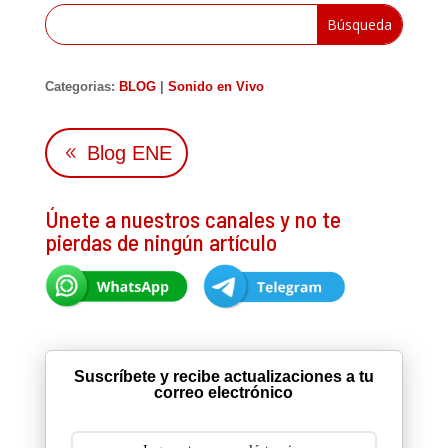
Categorias:
BLOG
|
Sonido en Vivo
Blog ENE
Únete a nuestros canales y no te
pierdas de ningún artículo
Suscríbete y recibe actualizaciones a tu
correo electrónico