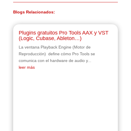
Blogs Relacionados:
Plugins gratuitos Pro Tools AAX y VST
(Logic, Cubase, Ableton…)
La ventana Playback Engine (Motor de
Reproducción) define cómo Pro Tools se
comunica con el hardware de audio y...
leer más