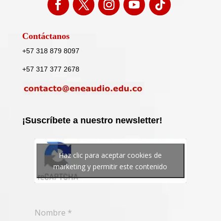
Contáctanos
+57 318 879 8097
+57 317 377 2678
¡Suscríbete a nuestro newsletter!
Haz clic para aceptar cookies de
marketing y permitir este contenido
Nombre
*