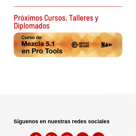
Próximos Cursos, Talleres y
Diplomados
Síguenos en nuestras redes sociales