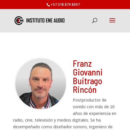
+57 318 879 8097
Franz
Giovanni
Buitrago
Rincón
Postproductor de
sonido con más de 20
años de experiencia en
radio, cine, televisión y medios digitales. Se ha
desempeñado como diseñador sonoro, ingeniero de