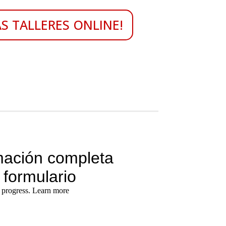
ÁS TALLERES ONLINE!