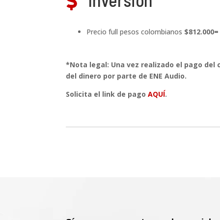

Precio full pesos colombianos
$812.000=
*Nota legal: Una vez realizado el pago del
del dinero por parte de ENE Audio.
Solicita el link de pago
AQUÍ
.