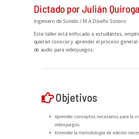
Dictado por Julián Quirog
Ingeniero de Sonido / M.A Diseño Sonoro
Este taller está enfocado a estudiantes, empír
quieran conocer y aprender el proceso general
de audio para videojuegos.
Objetivos

Aprender conceptos necesarios para la cr
videojuegos.
Entender la metodología de edición neces