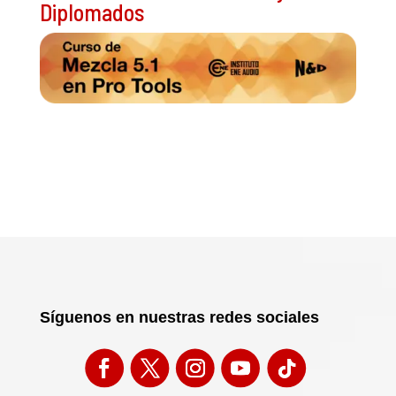
Diplomados
Síguenos en nuestras redes sociales