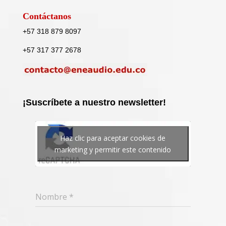
Contáctanos
+57 318 879 8097
+57 317 377 2678
¡Suscríbete a nuestro newsletter!
Haz clic para aceptar cookies de
marketing y permitir este contenido
Nombre
*