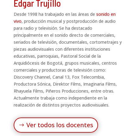
Edgar Trujillo
Desde 1998 ha trabajado en las áreas de
sonido en
vivo
, producción musical y postproducción de audio
para radio y televisión. Se ha destacado
principalmente en el sonido directo de comerciales,
seriados de televisión, documentales, cortometrajes y
piezas audiovisuales con diferentes instituciones
educativas, parroquias, Pastoral Social de la
Arquidiócesis de Bogotá, grupos musicales, centros
comerciales y productoras de televisión como:
Discovery Channel, Canal 13, Fox Telecombia,
Productora Sónica, Direktor Films, Imaginaria Films,
Rhayuela Films, Piñeros Producciones, entre otras.
Actualmente trabaja como independiente en la
realización de distintos proyectos audiovisuales.
Ver todos los docentes