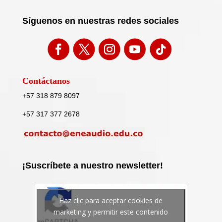
Síguenos en nuestras redes sociales
Contáctanos
+57 318 879 8097
+57 317 377 2678
¡Suscríbete a nuestro newsletter!
Haz clic para aceptar cookies de
marketing y permitir este contenido