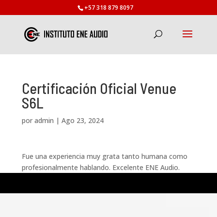
+57 318 879 8097
Certificación Oficial Venue
S6L
por
admin
|
Ago 23, 2024
Fue una experiencia muy grata tanto humana como
profesionalmente hablando. Excelente ENE Audio.