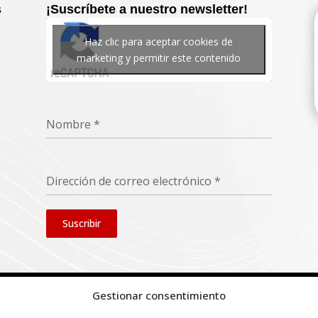
s
¡Suscríbete a nuestro newsletter!
Haz clic para aceptar cookies de
marketing y permitir este contenido
Nombre
*
Dirección de correo electrónico
*
Suscribir
Gestionar consentimiento