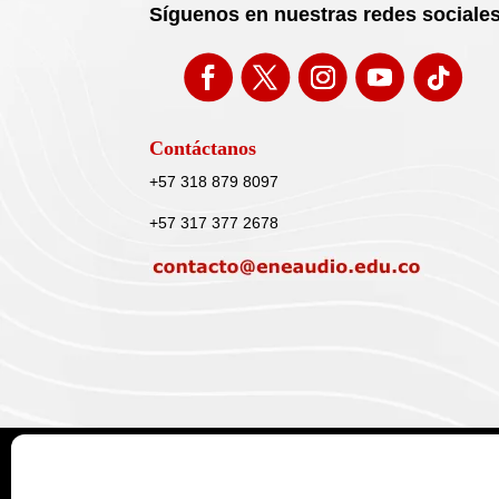
Síguenos en nuestras redes sociale
Contáctanos
+57 318 879 8097
+57 317 377 2678