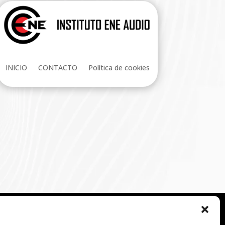
INICIO
CONTACTO
Política de cookies