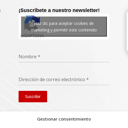
s
¡Suscríbete a nuestro newsletter!
Haz clic para aceptar cookies de
marketing y permitir este contenido
Nombre
*
Dirección de correo electrónico
*
Suscribir
Gestionar consentimiento