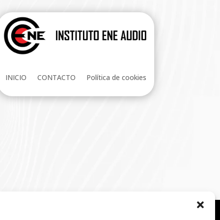
INICIO
CONTACTO
Política de cookies