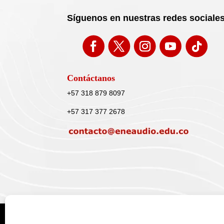
Síguenos en nuestras redes sociale
Contáctanos
+57 318 879 8097
+57 317 377 2678