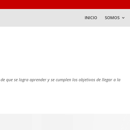
INICIO
SOMOS
e que se logra aprender y se cumplen los objetivos de llegar a la