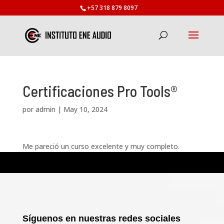
+57 318 879 8097
Certificaciones Pro Tools®
por
admin
|
May 10, 2024
Me pareció un curso excelente y muy completo.
Síguenos en nuestras redes sociales