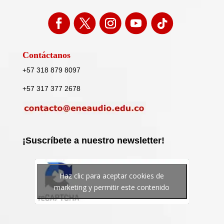
Contáctanos
+57 318 879 8097
+57 317 377 2678
¡Suscríbete a nuestro newsletter!
Haz clic para aceptar cookies de
marketing y permitir este contenido