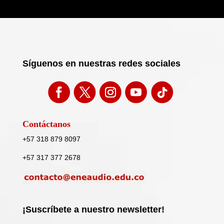
Síguenos en nuestras redes sociales
Contáctanos
+57 318 879 8097
+57 317 377 2678
¡Suscríbete a nuestro newsletter!