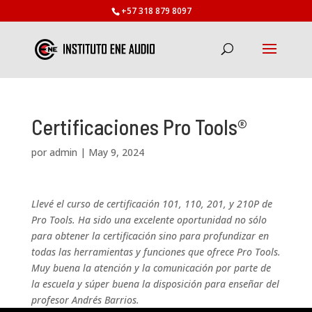
+57 318 879 8097
Certificaciones Pro Tools®
por
admin
|
May 9, 2024
Llevé el curso de certificación 101, 110, 201, y 210P de
Pro Tools. Ha sido una excelente oportunidad no sólo
para obtener la certificación sino para profundizar en
todas las herramientas y funciones que ofrece Pro Tools.
Muy buena la atención y la comunicación por parte de
la escuela y súper buena la disposición para enseñar del
profesor Andrés Barrios.