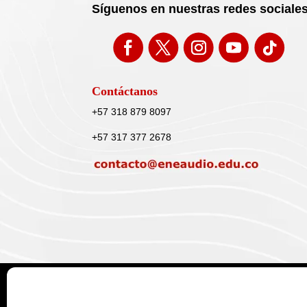
Síguenos en nuestras redes sociale
Contáctanos
+57 318 879 8097
+57 317 377 2678