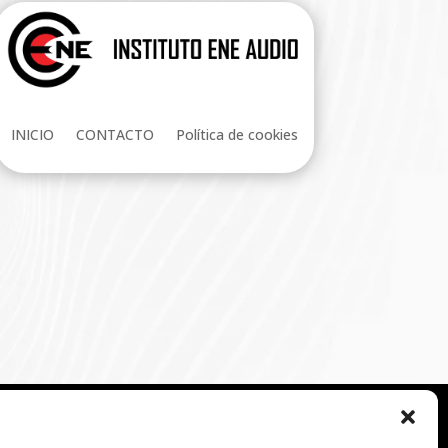
INICIO
CONTACTO
Política de cookies