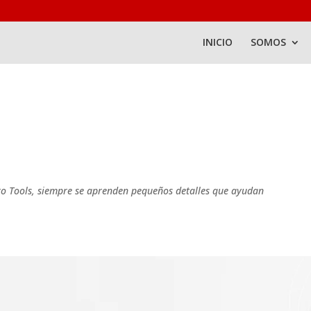
INICIO
SOMOS
ro Tools, siempre se aprenden pequeños detalles que ayudan