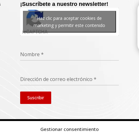
s
¡Suscríbete a nuestro newsletter!
Haz clic para aceptar cookies de
marketing y permitir este contenido
Nombre
*
Dirección de correo electrónico
*
Suscribir
Gestionar consentimiento