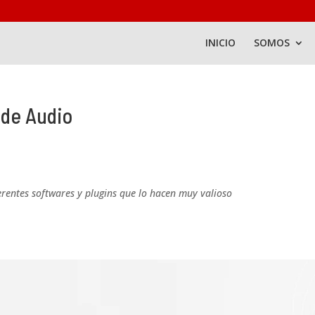
INICIO
SOMOS
 de Audio
ferentes softwares y plugins que lo hacen muy valioso