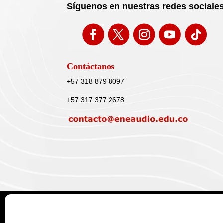
Síguenos en nuestras redes sociale
Contáctanos
+57 318 879 8097
+57 317 377 2678