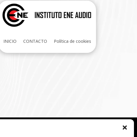
INICIO
CONTACTO
Política de cookies