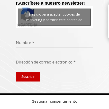
s
¡Suscríbete a nuestro newsletter!
Haz clic para aceptar cookies de
marketing y permitir este contenido
Nombre
*
Dirección de correo electrónico
*
Suscribir
Gestionar consentimiento