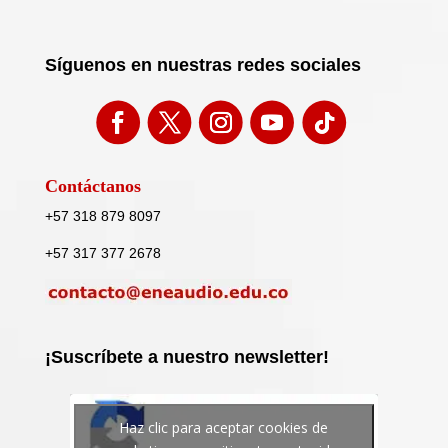
Síguenos en nuestras redes sociales
Contáctanos
+57 318 879 8097
+57 317 377 2678
¡Suscríbete a nuestro newsletter!
Haz clic para aceptar cookies de