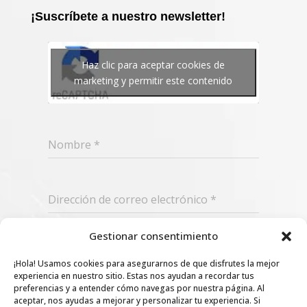
¡Suscríbete a nuestro newsletter!
Haz clic para aceptar cookies de
marketing y permitir este contenido
Nombre
*
Dirección de correo electrónico
*
Gestionar consentimiento
Suscribir
¡Hola! Usamos cookies para asegurarnos de que disfrutes la mejor
experiencia en nuestro sitio. Estas nos ayudan a recordar tus
preferencias y a entender cómo navegas por nuestra página. Al
aceptar, nos ayudas a mejorar y personalizar tu experiencia. Si