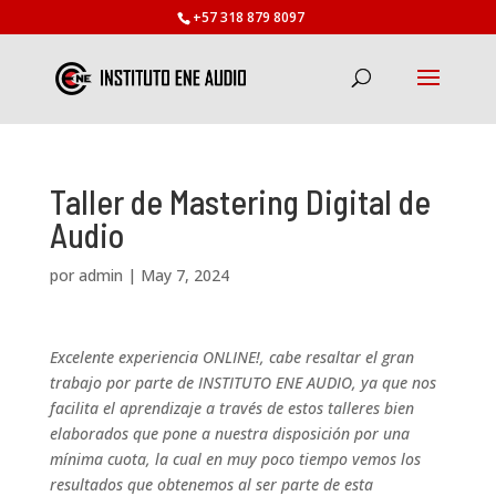
+57 318 879 8097
Taller de Mastering Digital de
Audio
por
admin
|
May 7, 2024
Excelente experiencia ONLINE!, cabe resaltar el gran
trabajo por parte de INSTITUTO ENE AUDIO, ya que nos
facilita el aprendizaje a través de estos talleres bien
elaborados que pone a nuestra disposición por una
mínima cuota, la cual en muy poco tiempo vemos los
resultados que obtenemos al ser parte de esta