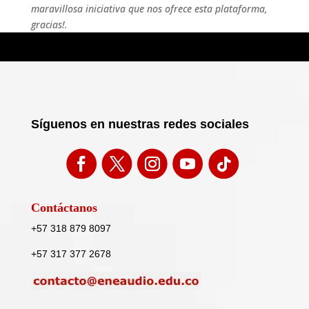
maravillosa iniciativa que nos ofrece esta plataforma,
gracias!.
Síguenos en nuestras redes sociales
Contáctanos
+57 318 879 8097
+57 317 377 2678