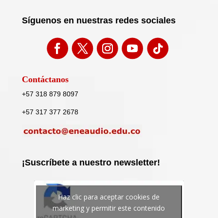
Síguenos en nuestras redes sociales
Contáctanos
+57 318 879 8097
+57 317 377 2678
¡Suscríbete a nuestro newsletter!
Haz clic para aceptar cookies de
marketing y permitir este contenido