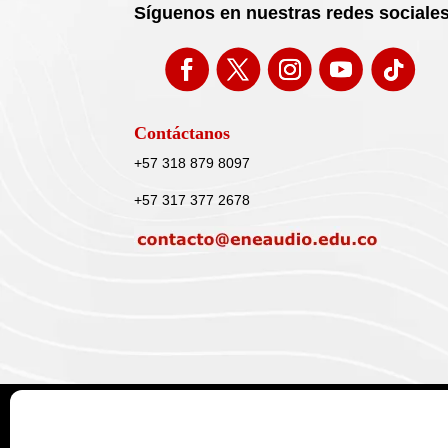
Síguenos en nuestras redes sociale
Contáctanos
+57 318 879 8097
+57 317 377 2678