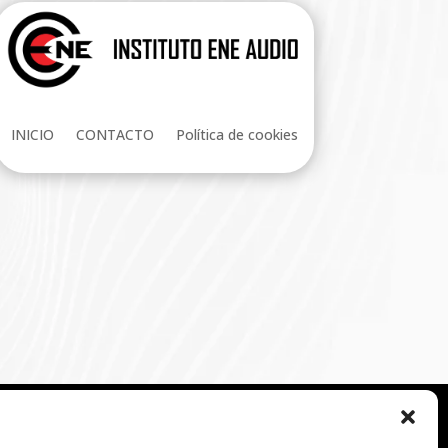
INICIO
CONTACTO
Política de cookies