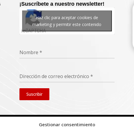
s
¡Suscríbete a nuestro newsletter!
Haz clic para aceptar cookies de
marketing y permitir este contenido
Nombre
*
Dirección de correo electrónico
*
Suscribir
Gestionar consentimiento