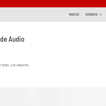
INICIO
SOMOS
 de Audio
e todo, Los mejores.