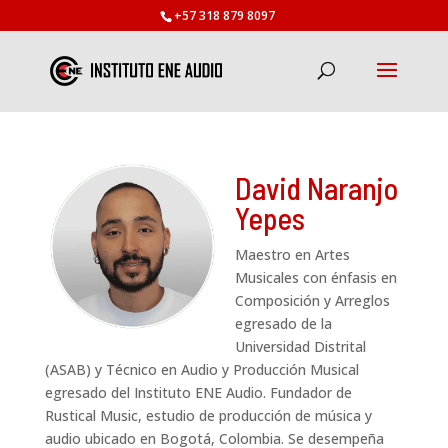
+57 318 879 8097
David Naranjo
Yepes
Maestro en Artes
Musicales con énfasis en
Composición y Arreglos
egresado de la
Universidad Distrital
(ASAB) y Técnico en Audio y Producción Musical
egresado del Instituto ENE Audio. Fundador de
Rustical Music, estudio de producción de música y
audio ubicado en Bogotá, Colombia. Se desempeña