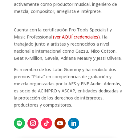
activamente como productor musical, ingeniero de
mezcla, compositor, arreglista e intérprete.
Cuenta con la certificación Pro Tools Specialist y
Music Professional
(ver AQUÍ credenciales)
. Ha
trabajado junto a artistas y reconocidos a nivel
nacional e internacional como Cazzu, Nico Cotton,
Beat K-Million, Gavela, Adriana Meaury y Jessi Olivera.
Es miembro de los Latin Grammy y ha recibido dos
premios “Plata” en competencias de grabación y
mezcla organizadas por la AES y ENE Audio. Además,
es socio de ACINPRO y ASCAP, entidades dedicadas a
la protección de los derechos de intérpretes,
productores y compositores.