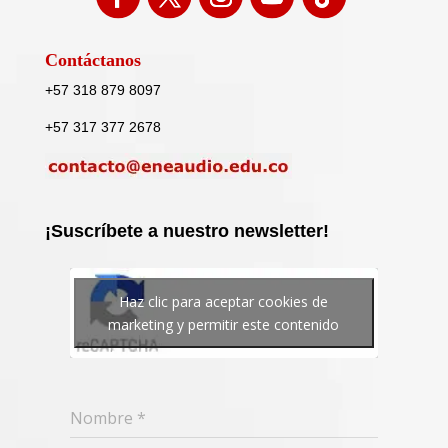
Contáctanos
+57 318 879 8097
+57 317 377 2678
¡Suscríbete a nuestro newsletter!
Haz clic para aceptar cookies de
marketing y permitir este contenido
Nombre
*