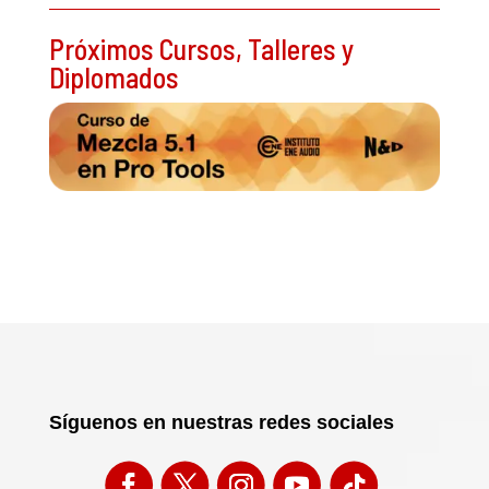
Próximos Cursos, Talleres y
Diplomados
Síguenos en nuestras redes sociales