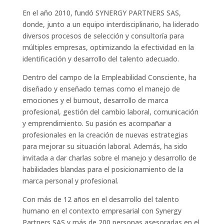
En el año 2010, fundó SYNERGY PARTNERS SAS,
donde, junto a un equipo interdisciplinario, ha liderado
diversos procesos de selección y consultoría para
múltiples empresas, optimizando la efectividad en la
identificación y desarrollo del talento adecuado.
Dentro del campo de la Empleabilidad Consciente, ha
diseñado y enseñado temas como el manejo de
emociones y el burnout, desarrollo de marca
profesional, gestión del cambio laboral, comunicación
y emprendimiento. Su pasión es acompañar a
profesionales en la creación de nuevas estrategias
para mejorar su situación laboral. Además, ha sido
invitada a dar charlas sobre el manejo y desarrollo de
habilidades blandas para el posicionamiento de la
marca personal y profesional.
Con más de 12 años en el desarrollo del talento
humano en el contexto empresarial con Synergy
Partners SAS y más de 200 personas asesoradas en el