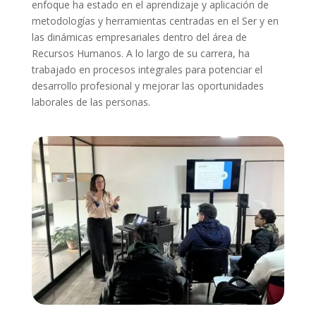
enfoque ha estado en el aprendizaje y aplicación de
metodologías y herramientas centradas en el Ser y en
las dinámicas empresariales dentro del área de
Recursos Humanos. A lo largo de su carrera, ha
trabajado en procesos integrales para potenciar el
desarrollo profesional y mejorar las oportunidades
laborales de las personas.