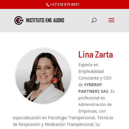
+57 318 879 8097
Lina Zarta
Experta en
Empleabilidad
Consciente y CEO
de
SYNERGY
PARTNERS SAS
. Es
profesional en
Administración de
Empresas, con
especialización en Psicología Transpersonal, Técnicas
de Respiración y Meditación Transpersonal. Su