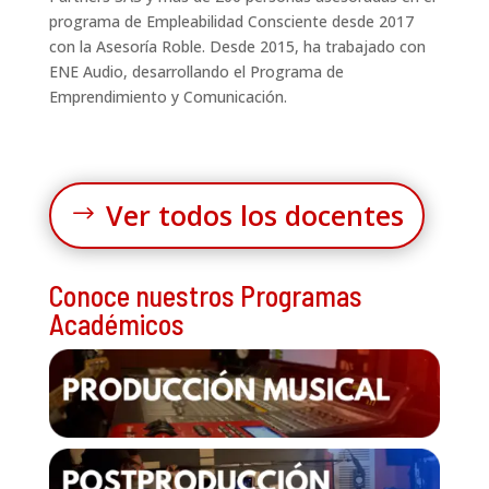
programa de Empleabilidad Consciente desde 2017
con la Asesoría Roble. Desde 2015, ha trabajado con
ENE Audio, desarrollando el Programa de
Emprendimiento y Comunicación.
Ver todos los docentes
Conoce nuestros Programas
Académicos