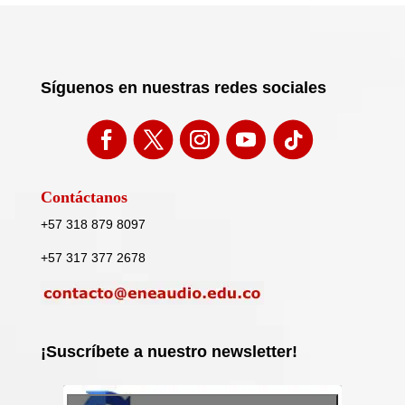
Síguenos en nuestras redes sociales
Contáctanos
+57 318 879 8097
+57 317 377 2678
¡Suscríbete a nuestro newsletter!