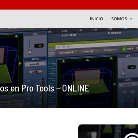
INICIO
SOMOS
os en Pro Tools – ONLINE