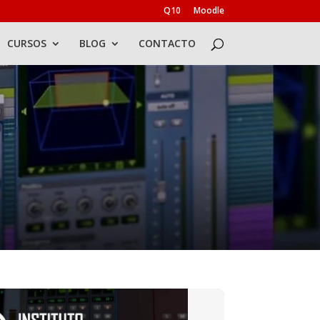
Q10
Moodle
CURSOS
BLOG
CONTACTO