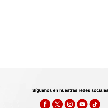
Síguenos en nuestras redes sociale