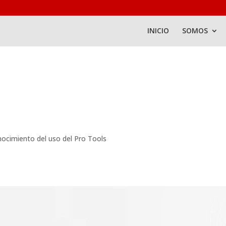
INICIO
SOMOS
nocimiento del uso del Pro Tools