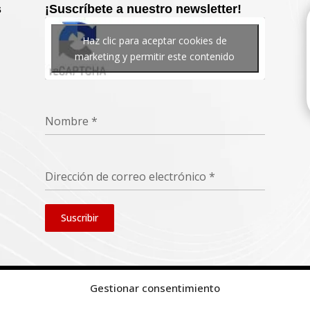
s
¡Suscríbete a nuestro newsletter!
Haz clic para aceptar cookies de
marketing y permitir este contenido
Nombre
*
Dirección de correo electrónico
*
Suscribir
Gestionar consentimiento