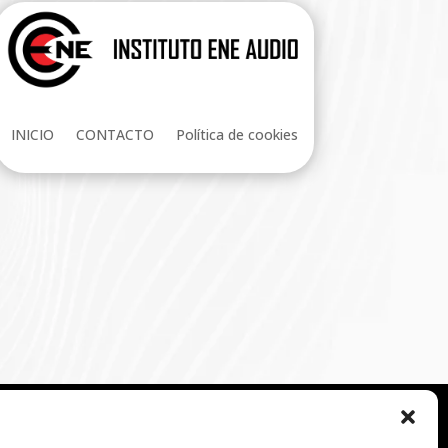
INICIO
CONTACTO
Política de cookies