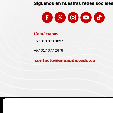
Síguenos en nuestras redes sociale
Contáctanos
+57 318 879 8097
+57 317 377 2678