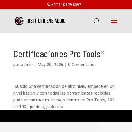
+57 318 879 8097
Certificaciones Pro Tools®
por
admin
|
May 20, 2026
|
0 Comentarios
Ha sido una certificación de alto nivel, empecé en un
nivel básico y con todas las herramientas recibidas
pude encaminar mi trabajo dentro de Pro Tools, 100
de 100, quedo agradecido.