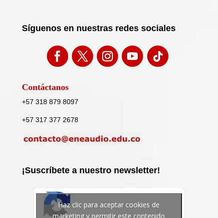
Síguenos en nuestras redes sociales
Contáctanos
+57 318 879 8097
+57 317 377 2678
¡Suscríbete a nuestro newsletter!
Haz clic para aceptar cookies de
marketing y permitir este contenido