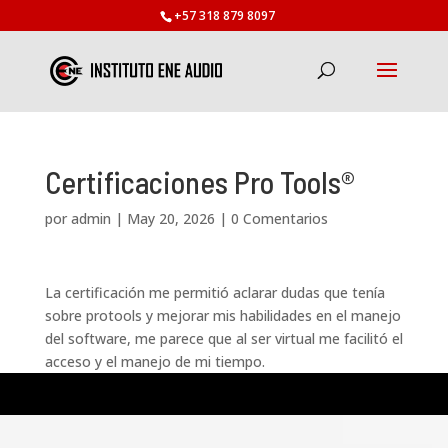
+57 318 879 8097
Certificaciones Pro Tools®
por
admin
|
May 20, 2026
|
0 Comentarios
La certificación me permitió aclarar dudas que tenía
sobre protools y mejorar mis habilidades en el manejo
del software, me parece que al ser virtual me facilitó el
acceso y el manejo de mi tiempo.