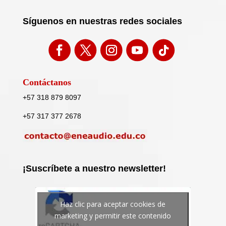
Síguenos en nuestras redes sociales
Contáctanos
+57 318 879 8097
+57 317 377 2678
¡Suscríbete a nuestro newsletter!
Haz clic para aceptar cookies de
marketing y permitir este contenido