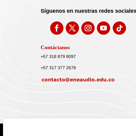
Síguenos en nuestras redes sociale
Contáctanos
+57 318 879 8097
+57 317 377 2678