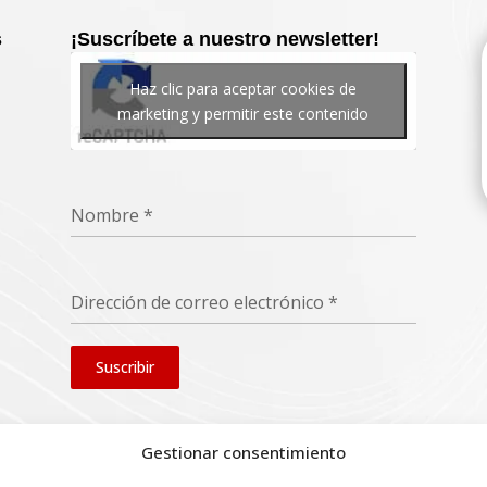
s
¡Suscríbete a nuestro newsletter!
Haz clic para aceptar cookies de
marketing y permitir este contenido
Nombre
*
Dirección de correo electrónico
*
Suscribir
Gestionar consentimiento