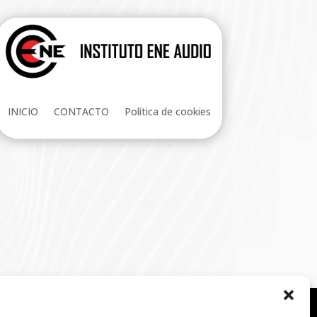
INICIO
CONTACTO
Política de cookies