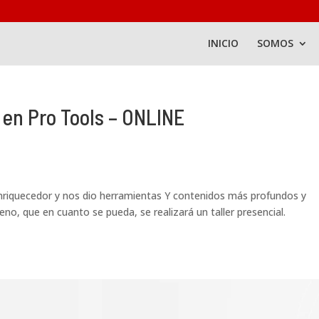
INICIO
SOMOS
 en Pro Tools – ONLINE
 enriquecedor y nos dio herramientas Y contenidos más profundos y
no, que en cuanto se pueda, se realizará un taller presencial.