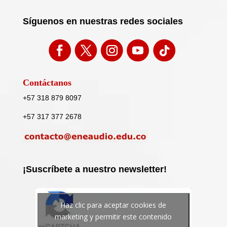
Síguenos en nuestras redes sociales
Contáctanos
+57 318 879 8097
+57 317 377 2678
¡Suscríbete a nuestro newsletter!
Haz clic para aceptar cookies de
marketing y permitir este contenido