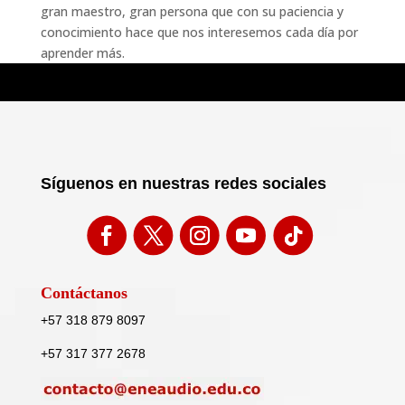
gran maestro, gran persona que con su paciencia y
conocimiento hace que nos interesemos cada día por
aprender más.
Síguenos en nuestras redes sociales
Contáctanos
+57 318 879 8097
+57 317 377 2678