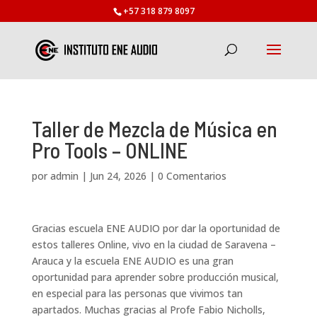
+57 318 879 8097
Taller de Mezcla de Música en
Pro Tools – ONLINE
por
admin
|
Jun 24, 2026
|
0 Comentarios
Gracias escuela ENE AUDIO por dar la oportunidad de
estos talleres Online, vivo en la ciudad de Saravena –
Arauca y la escuela ENE AUDIO es una gran
oportunidad para aprender sobre producción musical,
en especial para las personas que vivimos tan
apartados. Muchas gracias al Profe Fabio Nicholls,